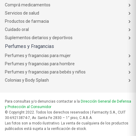
Comprá medicamentos
Servicios de salud
Productos de farmacia
Cuidado oral
Suplementos dietarios y deportivos
Perfumes y Fragancias
Perfumes y fragancias para mujer
Perfumes y fragancias para hombre
Perfumes y fragancias para bebés y niños
Colonias y Body Splash
Para consultas y/o denuncias contactar a la
Dirección General de Defensa
y Protección al Consumidor
© Copyright 2022. Todos los derechos reservados | Farmacity S.A., CUIT
30-69213874-7, Av. Santa Fe 2830 – 1° piso, C.A.B.A.
Las fotos son a modo ilustrativo. La venta de cualquiera de los productos
publicados está sujeta a la verificación de stock.