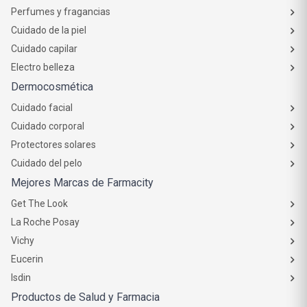
Perfumes y fragancias
Cuidado de la piel
Cuidado capilar
Electro belleza
Dermocosmética
Cuidado facial
Cuidado corporal
Protectores solares
Cuidado del pelo
Mejores Marcas de Farmacity
Get The Look
La Roche Posay
Vichy
Eucerin
Isdin
Productos de Salud y Farmacia