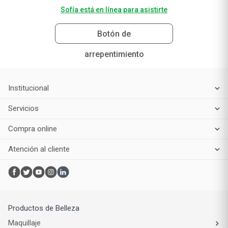
Sofía está en línea para asistirte
Botón de
arrepentimiento
Institucional
Servicios
Compra online
Atención al cliente
Productos de Belleza
Maquillaje