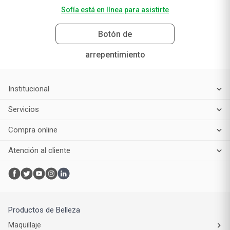
Sofía está en línea para asistirte
Botón de
arrepentimiento
Institucional
Servicios
Compra online
Atención al cliente
Productos de Belleza
Maquillaje