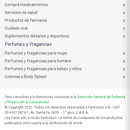
Comprá medicamentos
Servicios de salud
Productos de farmacia
Cuidado oral
Suplementos dietarios y deportivos
Perfumes y Fragancias
Perfumes y fragancias para mujer
Perfumes y fragancias para hombre
Perfumes y fragancias para bebés y niños
Colonias y Body Splash
Para consultas y/o denuncias contactar a la
Dirección General de Defensa
y Protección al Consumidor
© Copyright 2022. Todos los derechos reservados | Farmacity S.A., CUIT
30-69213874-7, Av. Santa Fe 2830 – 1° piso, C.A.B.A.
Las fotos son a modo ilustrativo. La venta de cualquiera de los productos
publicados está sujeta a la verificación de stock.