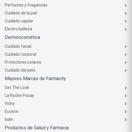
Perfumes y fragancias
Cuidado de la piel
Cuidado capilar
Electro belleza
Dermocosmética
Cuidado facial
Cuidado corporal
Protectores solares
Cuidado del pelo
Mejores Marcas de Farmacity
Get The Look
La Roche Posay
Vichy
Eucerin
Isdin
Productos de Salud y Farmacia