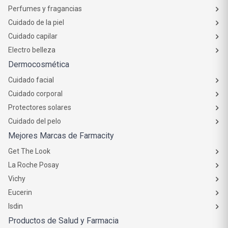
Perfumes y fragancias
Cuidado de la piel
Cuidado capilar
Electro belleza
Dermocosmética
Cuidado facial
Cuidado corporal
Protectores solares
Cuidado del pelo
Mejores Marcas de Farmacity
Get The Look
La Roche Posay
Vichy
Eucerin
Isdin
Productos de Salud y Farmacia