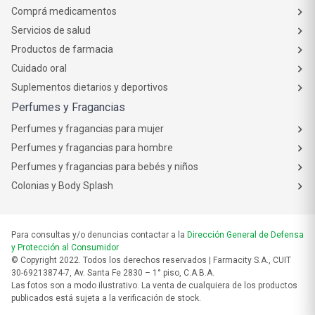
Comprá medicamentos
Servicios de salud
Productos de farmacia
Cuidado oral
Suplementos dietarios y deportivos
Perfumes y Fragancias
Perfumes y fragancias para mujer
Perfumes y fragancias para hombre
Perfumes y fragancias para bebés y niños
Colonias y Body Splash
Para consultas y/o denuncias contactar a la
Dirección General de Defensa
y Protección al Consumidor
© Copyright 2022. Todos los derechos reservados | Farmacity S.A., CUIT
30-69213874-7, Av. Santa Fe 2830 – 1° piso, C.A.B.A.
Las fotos son a modo ilustrativo. La venta de cualquiera de los productos
publicados está sujeta a la verificación de stock.