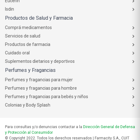
Eucerin
Isdin
Productos de Salud y Farmacia
Comprá medicamentos
Servicios de salud
Productos de farmacia
Cuidado oral
Suplementos dietarios y deportivos
Perfumes y Fragancias
Perfumes y fragancias para mujer
Perfumes y fragancias para hombre
Perfumes y fragancias para bebés y niños
Colonias y Body Splash
Para consultas y/o denuncias contactar a la
Dirección General de Defensa
y Protección al Consumidor
© Copyright 2022. Todos los derechos reservados | Farmacity S.A., CUIT