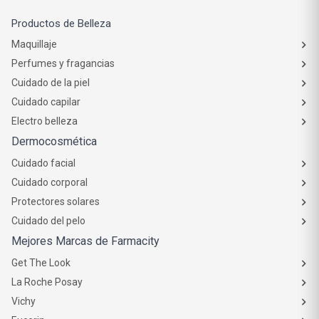
Productos de Belleza
Maquillaje
Perfumes y fragancias
Cuidado de la piel
Cuidado capilar
Electro belleza
Dermocosmética
Cuidado facial
Cuidado corporal
Protectores solares
Cuidado del pelo
Mejores Marcas de Farmacity
Get The Look
La Roche Posay
Vichy