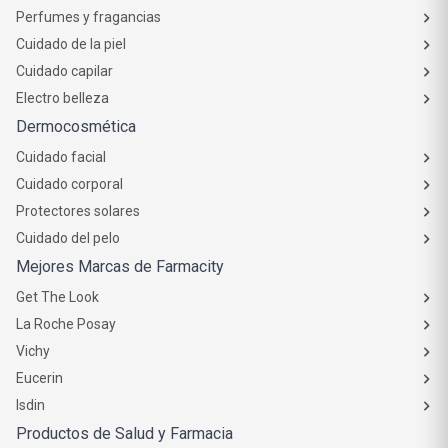
Perfumes y fragancias
Cuidado de la piel
Cuidado capilar
Electro belleza
Dermocosmética
Cuidado facial
Cuidado corporal
Protectores solares
Cuidado del pelo
Mejores Marcas de Farmacity
Get The Look
La Roche Posay
Vichy
Eucerin
Isdin
Productos de Salud y Farmacia