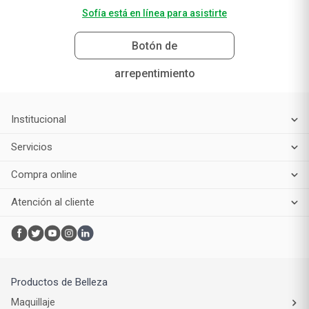
Sofía está en línea para asistirte
Botón de
arrepentimiento
Institucional
Servicios
Compra online
Atención al cliente
Productos de Belleza
Maquillaje