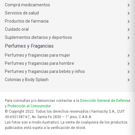
Comprá medicamentos
Servicios de salud
Productos de farmacia
Cuidado oral
Suplementos dietarios y deportivos
Perfumes y Fragancias
Perfumes y fragancias para mujer
Perfumes y fragancias para hombre
Perfumes y fragancias para bebés y niños
Colonias y Body Splash
Para consultas y/o denuncias contactar a la
Dirección General de Defensa
y Protección al Consumidor
© Copyright 2022. Todos los derechos reservados | Farmacity S.A., CUIT
30-69213874-7, Av. Santa Fe 2830 – 1° piso, C.A.B.A.
Las fotos son a modo ilustrativo. La venta de cualquiera de los productos
publicados está sujeta a la verificación de stock.