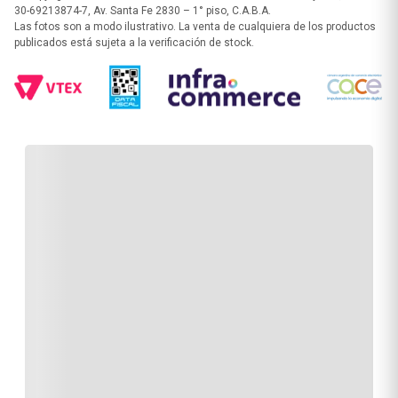
30-69213874-7, Av. Santa Fe 2830 – 1° piso, C.A.B.A.
Las fotos son a modo ilustrativo. La venta de cualquiera de los productos
publicados está sujeta a la verificación de stock.