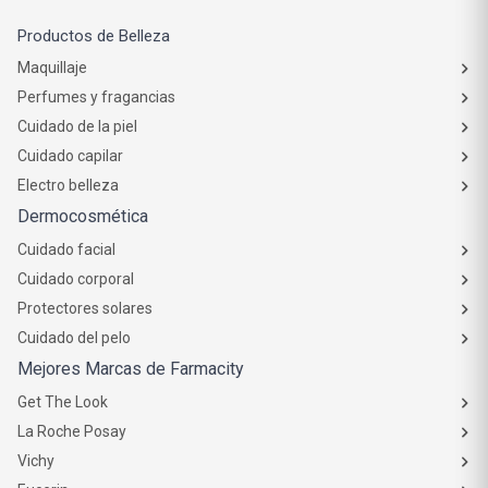
Productos de Belleza
Maquillaje
Perfumes y fragancias
Cuidado de la piel
Cuidado capilar
Electro belleza
Dermocosmética
Cuidado facial
Cuidado corporal
Protectores solares
Cuidado del pelo
Mejores Marcas de Farmacity
Get The Look
La Roche Posay
Vichy