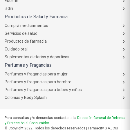
Eucerin
Isdin
Productos de Salud y Farmacia
Comprá medicamentos
Servicios de salud
Productos de farmacia
Cuidado oral
Suplementos dietarios y deportivos
Perfumes y Fragancias
Perfumes y fragancias para mujer
Perfumes y fragancias para hombre
Perfumes y fragancias para bebés y niños
Colonias y Body Splash
Para consultas y/o denuncias contactar a la
Dirección General de Defensa
y Protección al Consumidor
© Copyright 2022. Todos los derechos reservados | Farmacity S.A., CUIT