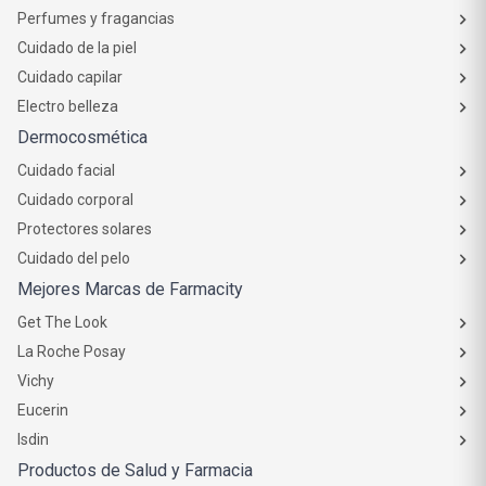
Perfumes y fragancias
Cuidado de la piel
Cuidado capilar
Electro belleza
Dermocosmética
Cuidado facial
Cuidado corporal
Protectores solares
Cuidado del pelo
Mejores Marcas de Farmacity
Get The Look
La Roche Posay
Vichy
Eucerin
Isdin
Productos de Salud y Farmacia