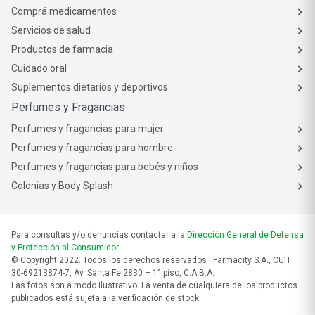
Comprá medicamentos
Servicios de salud
Productos de farmacia
Cuidado oral
Suplementos dietarios y deportivos
Perfumes y Fragancias
Perfumes y fragancias para mujer
Perfumes y fragancias para hombre
Perfumes y fragancias para bebés y niños
Colonias y Body Splash
Para consultas y/o denuncias contactar a la
Dirección General de Defensa
y Protección al Consumidor
© Copyright 2022. Todos los derechos reservados | Farmacity S.A., CUIT
30-69213874-7, Av. Santa Fe 2830 – 1° piso, C.A.B.A.
Las fotos son a modo ilustrativo. La venta de cualquiera de los productos
publicados está sujeta a la verificación de stock.