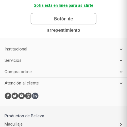
Sofía está en línea para asistirte
Botón de
arrepentimiento
Institucional
Servicios
Compra online
Atención al cliente
Productos de Belleza
Maquillaje