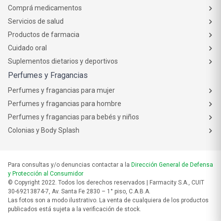
Comprá medicamentos
Servicios de salud
Productos de farmacia
Cuidado oral
Suplementos dietarios y deportivos
Perfumes y Fragancias
Perfumes y fragancias para mujer
Perfumes y fragancias para hombre
Perfumes y fragancias para bebés y niños
Colonias y Body Splash
Para consultas y/o denuncias contactar a la
Dirección General de Defensa
y Protección al Consumidor
© Copyright 2022. Todos los derechos reservados | Farmacity S.A., CUIT
30-69213874-7, Av. Santa Fe 2830 – 1° piso, C.A.B.A.
Las fotos son a modo ilustrativo. La venta de cualquiera de los productos
publicados está sujeta a la verificación de stock.