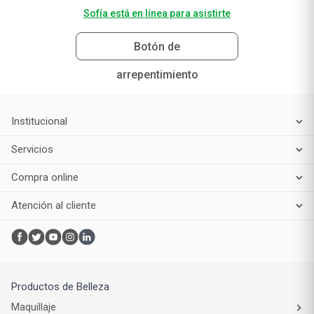
Sofía está en línea para asistirte
Botón de
arrepentimiento
Institucional
Servicios
Compra online
Atención al cliente
Productos de Belleza
Maquillaje