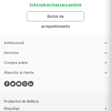
Sofía está en línea para asistirte
Botón de
arrepentimiento
Institucional
Servicios
Compra online
Atención al cliente
Productos de Belleza
Maquillaje