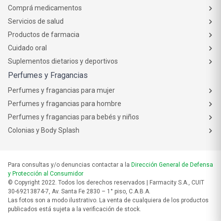
Comprá medicamentos
Servicios de salud
Productos de farmacia
Cuidado oral
Suplementos dietarios y deportivos
Perfumes y Fragancias
Perfumes y fragancias para mujer
Perfumes y fragancias para hombre
Perfumes y fragancias para bebés y niños
Colonias y Body Splash
Para consultas y/o denuncias contactar a la
Dirección General de Defensa
y Protección al Consumidor
© Copyright 2022. Todos los derechos reservados | Farmacity S.A., CUIT
30-69213874-7, Av. Santa Fe 2830 – 1° piso, C.A.B.A.
Las fotos son a modo ilustrativo. La venta de cualquiera de los productos
publicados está sujeta a la verificación de stock.