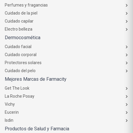
Perfumes y fragancias
Cuidado de la piel
Cuidado capilar
Electro belleza
Dermocosmética
Cuidado facial
Cuidado corporal
Protectores solares
Cuidado del pelo
Mejores Marcas de Farmacity
Get The Look
La Roche Posay
Vichy
Eucerin
Isdin
Productos de Salud y Farmacia