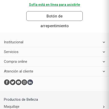
Sofía está en línea para asistirte
Botón de
arrepentimiento
Institucional
Servicios
Compra online
Atención al cliente
Productos de Belleza
Maquillaje