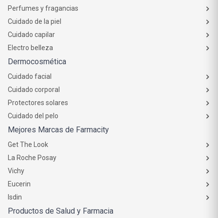
Perfumes y fragancias
Cuidado de la piel
Cuidado capilar
Electro belleza
Dermocosmética
Cuidado facial
Cuidado corporal
Protectores solares
Cuidado del pelo
Mejores Marcas de Farmacity
Get The Look
La Roche Posay
Vichy
Eucerin
Isdin
Productos de Salud y Farmacia