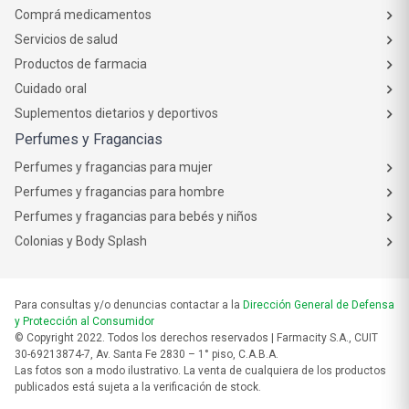
Comprá medicamentos
Servicios de salud
Productos de farmacia
Cuidado oral
Suplementos dietarios y deportivos
Perfumes y Fragancias
Perfumes y fragancias para mujer
Perfumes y fragancias para hombre
Perfumes y fragancias para bebés y niños
Colonias y Body Splash
Para consultas y/o denuncias contactar a la
Dirección General de Defensa
y Protección al Consumidor
© Copyright 2022. Todos los derechos reservados | Farmacity S.A., CUIT
30-69213874-7, Av. Santa Fe 2830 – 1° piso, C.A.B.A.
Las fotos son a modo ilustrativo. La venta de cualquiera de los productos
publicados está sujeta a la verificación de stock.