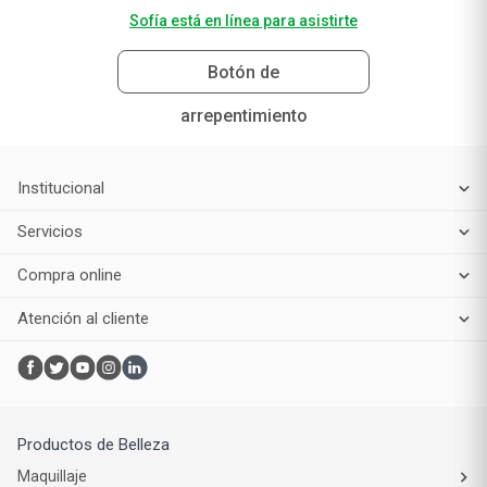
Sofía está en línea para asistirte
Botón de
arrepentimiento
Institucional
Servicios
Compra online
Atención al cliente
Productos de Belleza
Maquillaje