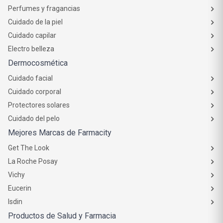
Perfumes y fragancias
Cuidado de la piel
Cuidado capilar
Electro belleza
Dermocosmética
Cuidado facial
Cuidado corporal
Protectores solares
Cuidado del pelo
Mejores Marcas de Farmacity
Get The Look
La Roche Posay
Vichy
Eucerin
Isdin
Productos de Salud y Farmacia