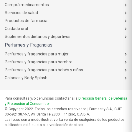
Comprá medicamentos
Servicios de salud
Productos de farmacia
Cuidado oral
Suplementos dietarios y deportivos
Perfumes y Fragancias
Perfumes y fragancias para mujer
Perfumes y fragancias para hombre
Perfumes y fragancias para bebés y niños
Colonias y Body Splash
Para consultas y/o denuncias contactar a la
Dirección General de Defensa
y Protección al Consumidor
© Copyright 2022. Todos los derechos reservados | Farmacity S.A., CUIT
30-69213874-7, Av. Santa Fe 2830 – 1° piso, C.A.B.A.
Las fotos son a modo ilustrativo. La venta de cualquiera de los productos
publicados está sujeta a la verificación de stock.