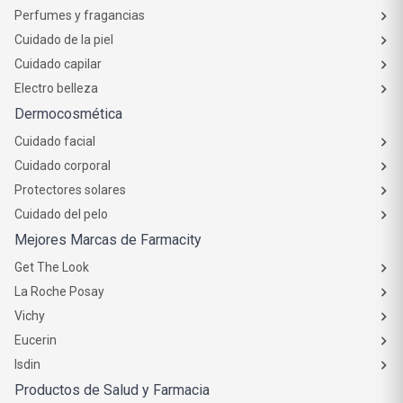
Perfumes y fragancias
Cuidado de la piel
Cuidado capilar
Electro belleza
Dermocosmética
Cuidado facial
Cuidado corporal
Protectores solares
Cuidado del pelo
Mejores Marcas de Farmacity
Get The Look
La Roche Posay
Vichy
Eucerin
Isdin
Productos de Salud y Farmacia