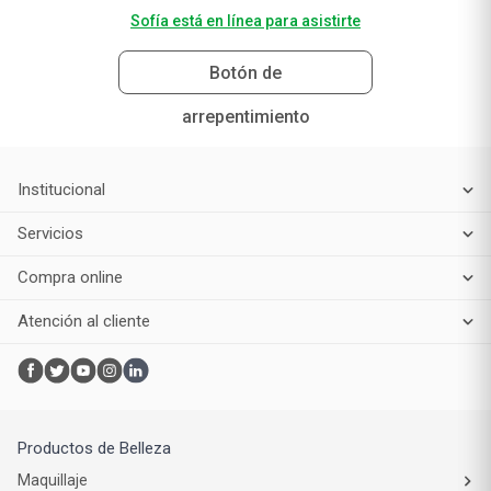
Sofía está en línea para asistirte
Botón de
arrepentimiento
Institucional
Servicios
Compra online
Atención al cliente
Productos de Belleza
Maquillaje