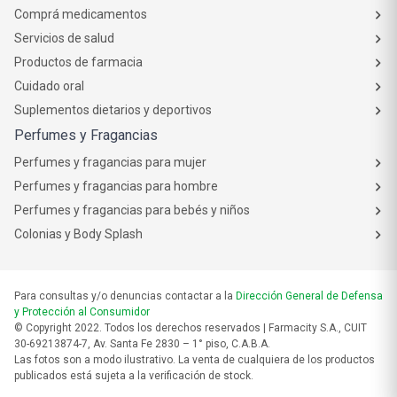
Comprá medicamentos
Servicios de salud
Productos de farmacia
Cuidado oral
Suplementos dietarios y deportivos
Perfumes y Fragancias
Perfumes y fragancias para mujer
Perfumes y fragancias para hombre
Perfumes y fragancias para bebés y niños
Colonias y Body Splash
Para consultas y/o denuncias contactar a la
Dirección General de Defensa
y Protección al Consumidor
© Copyright 2022. Todos los derechos reservados | Farmacity S.A., CUIT
30-69213874-7, Av. Santa Fe 2830 – 1° piso, C.A.B.A.
Las fotos son a modo ilustrativo. La venta de cualquiera de los productos
publicados está sujeta a la verificación de stock.