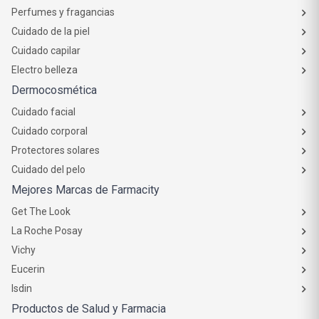
Perfumes y fragancias
Cuidado de la piel
Cuidado capilar
Electro belleza
Dermocosmética
Cuidado facial
Cuidado corporal
Protectores solares
Cuidado del pelo
Mejores Marcas de Farmacity
Get The Look
La Roche Posay
Vichy
Eucerin
Isdin
Productos de Salud y Farmacia