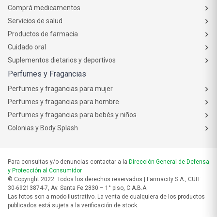
Comprá medicamentos
Servicios de salud
Productos de farmacia
Cuidado oral
Suplementos dietarios y deportivos
Perfumes y Fragancias
Perfumes y fragancias para mujer
Perfumes y fragancias para hombre
Perfumes y fragancias para bebés y niños
Colonias y Body Splash
Para consultas y/o denuncias contactar a la
Dirección General de Defensa
y Protección al Consumidor
© Copyright 2022. Todos los derechos reservados | Farmacity S.A., CUIT
30-69213874-7, Av. Santa Fe 2830 – 1° piso, C.A.B.A.
Las fotos son a modo ilustrativo. La venta de cualquiera de los productos
publicados está sujeta a la verificación de stock.