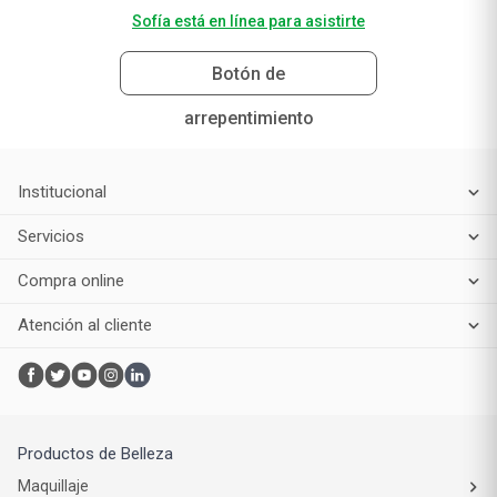
Sofía está en línea para asistirte
Botón de
arrepentimiento
Institucional
Servicios
Compra online
Atención al cliente
Productos de Belleza
Maquillaje