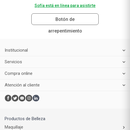
Sofía está en línea para asistirte
Botón de
arrepentimiento
Institucional
Servicios
Compra online
Atención al cliente
Productos de Belleza
Maquillaje