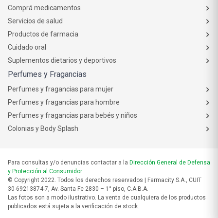
Comprá medicamentos
Servicios de salud
Productos de farmacia
Cuidado oral
Suplementos dietarios y deportivos
Perfumes y Fragancias
Perfumes y fragancias para mujer
Perfumes y fragancias para hombre
Perfumes y fragancias para bebés y niños
Colonias y Body Splash
Para consultas y/o denuncias contactar a la
Dirección General de Defensa
y Protección al Consumidor
© Copyright 2022. Todos los derechos reservados | Farmacity S.A., CUIT
30-69213874-7, Av. Santa Fe 2830 – 1° piso, C.A.B.A.
Las fotos son a modo ilustrativo. La venta de cualquiera de los productos
publicados está sujeta a la verificación de stock.