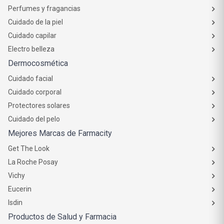
Perfumes y fragancias
Cuidado de la piel
Cuidado capilar
Electro belleza
Dermocosmética
Cuidado facial
Cuidado corporal
Protectores solares
Cuidado del pelo
Mejores Marcas de Farmacity
Get The Look
La Roche Posay
Vichy
Eucerin
Isdin
Productos de Salud y Farmacia