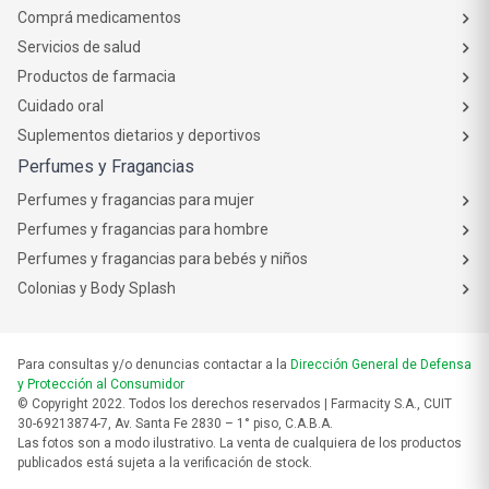
Comprá medicamentos
Servicios de salud
Productos de farmacia
Cuidado oral
Suplementos dietarios y deportivos
Perfumes y Fragancias
Perfumes y fragancias para mujer
Perfumes y fragancias para hombre
Perfumes y fragancias para bebés y niños
Colonias y Body Splash
Para consultas y/o denuncias contactar a la
Dirección General de Defensa
y Protección al Consumidor
© Copyright 2022. Todos los derechos reservados | Farmacity S.A., CUIT
30-69213874-7, Av. Santa Fe 2830 – 1° piso, C.A.B.A.
Las fotos son a modo ilustrativo. La venta de cualquiera de los productos
publicados está sujeta a la verificación de stock.