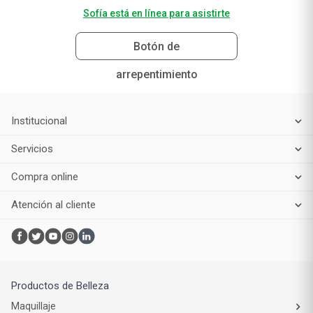
Sofía está en línea para asistirte
Botón de
arrepentimiento
Institucional
Servicios
Compra online
Atención al cliente
Productos de Belleza
Maquillaje