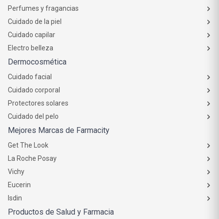
Perfumes y fragancias
Cuidado de la piel
Cuidado capilar
Electro belleza
Dermocosmética
Cuidado facial
Cuidado corporal
Protectores solares
Cuidado del pelo
Mejores Marcas de Farmacity
Get The Look
La Roche Posay
Vichy
Eucerin
Isdin
Productos de Salud y Farmacia