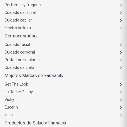
Perfumes y fragancias
Cuidado de la piel
Cuidado capilar
Electro belleza
Dermocosmética
Cuidado facial
Cuidado corporal
Protectores solares
Cuidado del pelo
Mejores Marcas de Farmacity
Get The Look
La Roche Posay
Vichy
Eucerin
Isdin
Productos de Salud y Farmacia