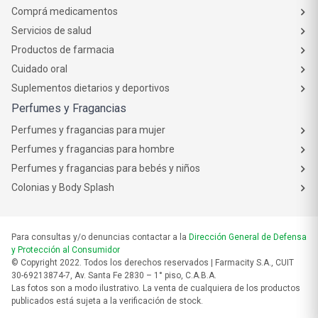
Comprá medicamentos
Servicios de salud
Productos de farmacia
Cuidado oral
Suplementos dietarios y deportivos
Perfumes y Fragancias
Perfumes y fragancias para mujer
Perfumes y fragancias para hombre
Perfumes y fragancias para bebés y niños
Colonias y Body Splash
Para consultas y/o denuncias contactar a la
Dirección General de Defensa
y Protección al Consumidor
© Copyright 2022. Todos los derechos reservados | Farmacity S.A., CUIT
30-69213874-7, Av. Santa Fe 2830 – 1° piso, C.A.B.A.
Las fotos son a modo ilustrativo. La venta de cualquiera de los productos
publicados está sujeta a la verificación de stock.