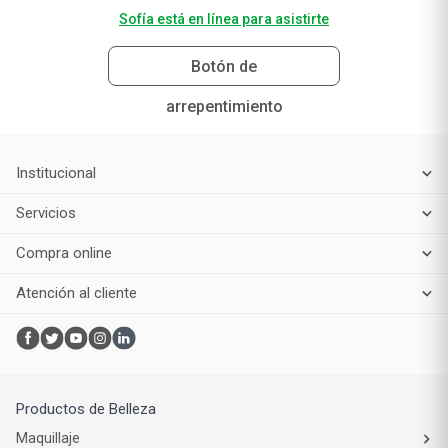
Sofía está en línea para asistirte
Botón de
arrepentimiento
Institucional
Servicios
Compra online
Atención al cliente
Productos de Belleza
Maquillaje