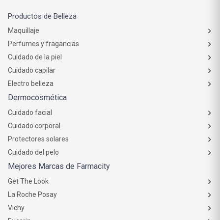
Productos de Belleza
Maquillaje
Perfumes y fragancias
Cuidado de la piel
Cuidado capilar
Electro belleza
Dermocosmética
Cuidado facial
Cuidado corporal
Protectores solares
Cuidado del pelo
Mejores Marcas de Farmacity
Get The Look
La Roche Posay
Vichy