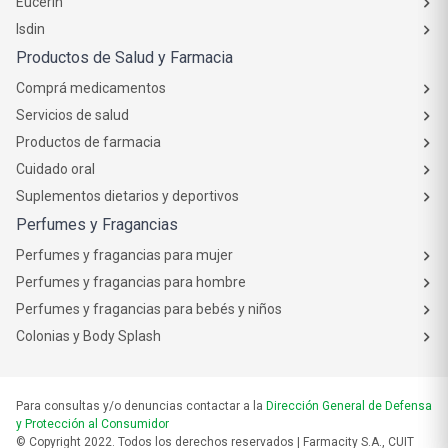
Eucerin
Isdin
Productos de Salud y Farmacia
Comprá medicamentos
Servicios de salud
Productos de farmacia
Cuidado oral
Suplementos dietarios y deportivos
Perfumes y Fragancias
Perfumes y fragancias para mujer
Perfumes y fragancias para hombre
Perfumes y fragancias para bebés y niños
Colonias y Body Splash
Para consultas y/o denuncias contactar a la
Dirección General de Defensa
y Protección al Consumidor
© Copyright 2022. Todos los derechos reservados | Farmacity S.A., CUIT