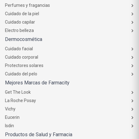
Perfumes y fragancias
Cuidado de la piel
Cuidado capilar
Electro belleza
Dermocosmética
Cuidado facial
Cuidado corporal
Protectores solares
Cuidado del pelo
Mejores Marcas de Farmacity
Get The Look
La Roche Posay
Vichy
Eucerin
Isdin
Productos de Salud y Farmacia