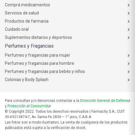
Comprá medicamentos
Servicios de salud
Productos de farmacia
Cuidado oral
Suplementos dietarios y deportivos
Perfumes y Fragancias
Perfumes y fragancias para mujer
Perfumes y fragancias para hombre
Perfumes y fragancias para bebés y niños
Colonias y Body Splash
Para consultas y/o denuncias contactar a la
Dirección General de Defensa
y Protección al Consumidor
© Copyright 2022. Todos los derechos reservados | Farmacity S.A., CUIT
30-69213874-7, Av. Santa Fe 2830 – 1° piso, C.A.B.A.
Las fotos son a modo ilustrativo. La venta de cualquiera de los productos
publicados está sujeta a la verificación de stock.