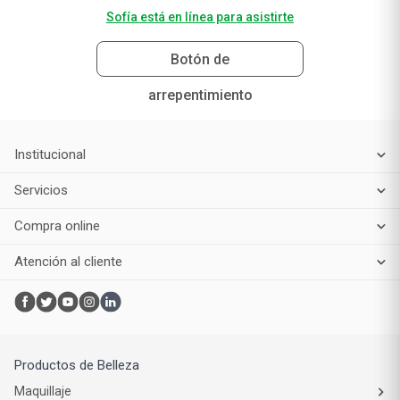
Sofía está en línea para asistirte
Botón de
arrepentimiento
Institucional
Servicios
Compra online
Atención al cliente
Productos de Belleza
Maquillaje