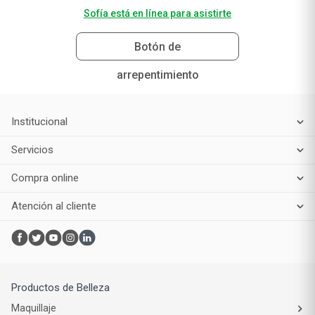
Sofía está en línea para asistirte
Botón de
arrepentimiento
Institucional
Servicios
Compra online
Atención al cliente
Productos de Belleza
Maquillaje