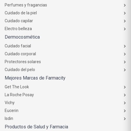
Perfumes y fragancias
Cuidado de la piel
Cuidado capilar
Electro belleza
Dermocosmética
Cuidado facial
Cuidado corporal
Protectores solares
Cuidado del pelo
Mejores Marcas de Farmacity
Get The Look
La Roche Posay
Vichy
Eucerin
Isdin
Productos de Salud y Farmacia