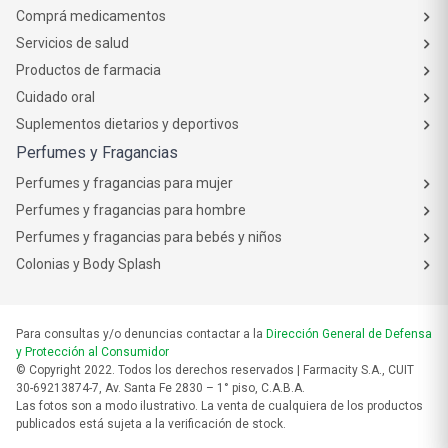
Comprá medicamentos
Servicios de salud
Productos de farmacia
Cuidado oral
Suplementos dietarios y deportivos
Perfumes y Fragancias
Perfumes y fragancias para mujer
Perfumes y fragancias para hombre
Perfumes y fragancias para bebés y niños
Colonias y Body Splash
Para consultas y/o denuncias contactar a la
Dirección General de Defensa
y Protección al Consumidor
© Copyright 2022. Todos los derechos reservados | Farmacity S.A., CUIT
30-69213874-7, Av. Santa Fe 2830 – 1° piso, C.A.B.A.
Las fotos son a modo ilustrativo. La venta de cualquiera de los productos
publicados está sujeta a la verificación de stock.