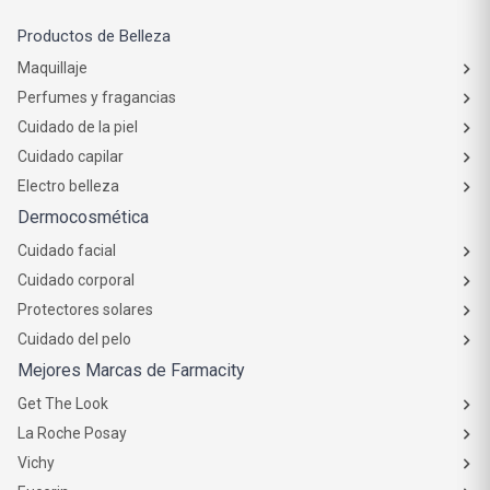
Productos de Belleza
Maquillaje
Perfumes y fragancias
Cuidado de la piel
Cuidado capilar
Electro belleza
Dermocosmética
Cuidado facial
Cuidado corporal
Protectores solares
Cuidado del pelo
Mejores Marcas de Farmacity
Get The Look
La Roche Posay
Vichy