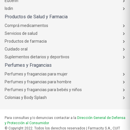
Eucerin
Isdin
Productos de Salud y Farmacia
Comprá medicamentos
Servicios de salud
Productos de farmacia
Cuidado oral
Suplementos dietarios y deportivos
Perfumes y Fragancias
Perfumes y fragancias para mujer
Perfumes y fragancias para hombre
Perfumes y fragancias para bebés y niños
Colonias y Body Splash
Para consultas y/o denuncias contactar a la
Dirección General de Defensa
y Protección al Consumidor
© Copyright 2022. Todos los derechos reservados | Farmacity S.A., CUIT