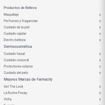
Productos de Belleza
Maquillaje
Perfumes y fragancias
Cuidado de la piel
Cuidado capilar
Electro belleza
Dermocosmética
Cuidado facial
Cuidado corporal
Protectores solares
Cuidado del pelo
Mejores Marcas de Farmacity
Get The Look
La Roche Posay
Vichy