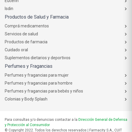
Eucerin
Isdin
Productos de Salud y Farmacia
Comprá medicamentos
Servicios de salud
Productos de farmacia
Cuidado oral
Suplementos dietarios y deportivos
Perfumes y Fragancias
Perfumes y fragancias para mujer
Perfumes y fragancias para hombre
Perfumes y fragancias para bebés y niños
Colonias y Body Splash
Para consultas y/o denuncias contactar a la
Dirección General de Defensa
y Protección al Consumidor
© Copyright 2022. Todos los derechos reservados | Farmacity S.A., CUIT