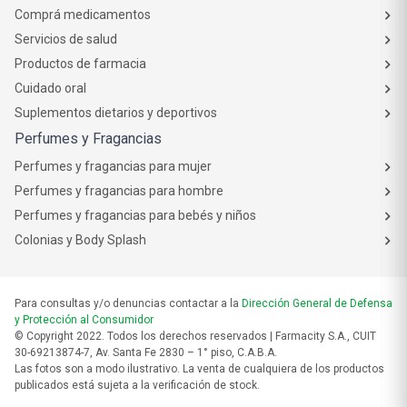
Comprá medicamentos
Servicios de salud
Productos de farmacia
Cuidado oral
Suplementos dietarios y deportivos
Perfumes y Fragancias
Perfumes y fragancias para mujer
Perfumes y fragancias para hombre
Perfumes y fragancias para bebés y niños
Colonias y Body Splash
Para consultas y/o denuncias contactar a la
Dirección General de Defensa
y Protección al Consumidor
© Copyright 2022. Todos los derechos reservados | Farmacity S.A., CUIT
30-69213874-7, Av. Santa Fe 2830 – 1° piso, C.A.B.A.
Las fotos son a modo ilustrativo. La venta de cualquiera de los productos
publicados está sujeta a la verificación de stock.