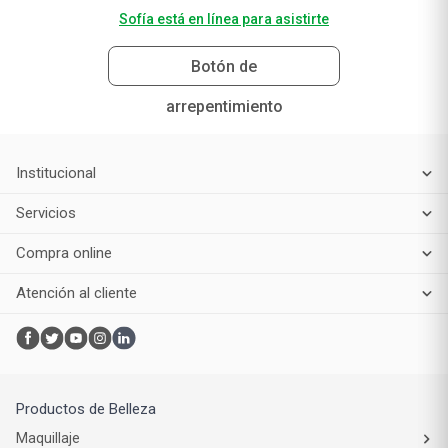
Sofía está en línea para asistirte
Botón de
arrepentimiento
Institucional
Servicios
Compra online
Atención al cliente
Productos de Belleza
Maquillaje