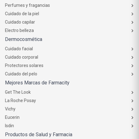
Perfumes y fragancias
Cuidado de la piel
Cuidado capilar
Electro belleza
Dermocosmética
Cuidado facial
Cuidado corporal
Protectores solares
Cuidado del pelo
Mejores Marcas de Farmacity
Get The Look
La Roche Posay
Vichy
Eucerin
Isdin
Productos de Salud y Farmacia