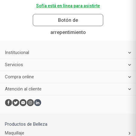
Sofía está en línea para asistirte
Botón de
arrepentimiento
Institucional
Servicios
Compra online
Atención al cliente
Productos de Belleza
Maquillaje