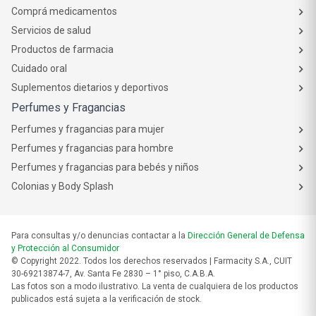
Comprá medicamentos
Servicios de salud
Productos de farmacia
Cuidado oral
Suplementos dietarios y deportivos
Perfumes y Fragancias
Perfumes y fragancias para mujer
Perfumes y fragancias para hombre
Perfumes y fragancias para bebés y niños
Colonias y Body Splash
Para consultas y/o denuncias contactar a la
Dirección General de Defensa
y Protección al Consumidor
© Copyright 2022. Todos los derechos reservados | Farmacity S.A., CUIT
30-69213874-7, Av. Santa Fe 2830 – 1° piso, C.A.B.A.
Las fotos son a modo ilustrativo. La venta de cualquiera de los productos
publicados está sujeta a la verificación de stock.