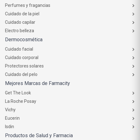
Perfumes y fragancias
Cuidado de la piel
Cuidado capilar
Electro belleza
Dermocosmética
Cuidado facial
Cuidado corporal
Protectores solares
Cuidado del pelo
Mejores Marcas de Farmacity
Get The Look
La Roche Posay
Vichy
Eucerin
Isdin
Productos de Salud y Farmacia