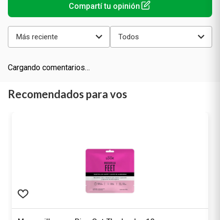
Más reciente
Todos
Cargando comentarios…
Recomendados para vos