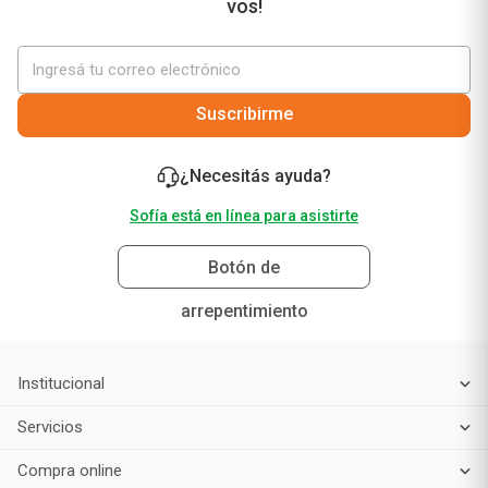
vos!
Suscribirme
¿Necesitás ayuda?
Sofía está en línea para asistirte
Botón de
arrepentimiento
Institucional
Servicios
Compra online