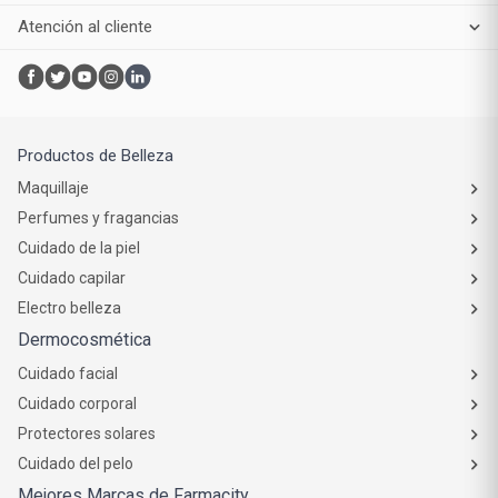
Atención al cliente
Productos de Belleza
Maquillaje
Perfumes y fragancias
Cuidado de la piel
Cuidado capilar
Electro belleza
Dermocosmética
Cuidado facial
Cuidado corporal
Protectores solares
Cuidado del pelo
Mejores Marcas de Farmacity