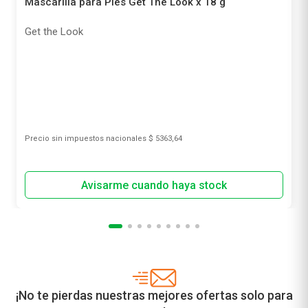
Mascarilla para Pies Get The Look x 18 g
Get the Look
Precio sin impuestos nacionales
$ 5363,64
¡No te pierdas nuestras mejores ofertas solo para