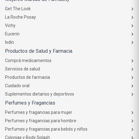
Get The Look
La Roche Posay
Vichy
Eucerin
Isdin
Productos de Salud y Farmacia
Comprá medicamentos
Servicios de salud
Productos de farmacia
Cuidado oral
Suplementos dietarios y deportivos
Perfumes y Fragancias
Perfumes y fragancias para mujer
Perfumes y fragancias para hombre
Perfumes y fragancias para bebés y niños
Colonias y Body Splash