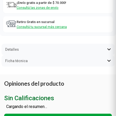
¡Envío gratis a partir de $ 70.000!
Consultá las zonas de envío
Retiro Gratis en sucursal
Consultá tu sucursal más cercana
Detalles
Ficha técnica
Opiniones del producto
Sin Calificaciones
Cargando el resumen…