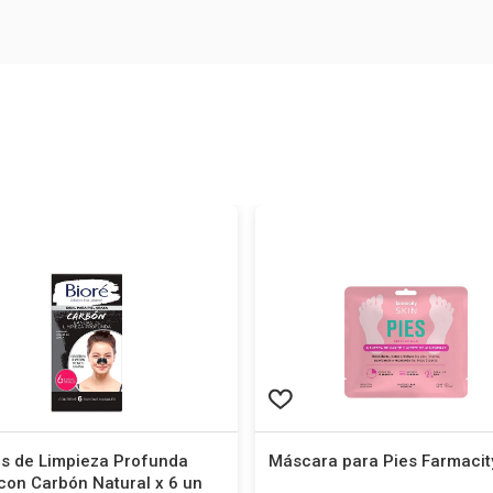
s de Limpieza Profunda
Máscara para Pies Farmacit
con Carbón Natural x 6 un