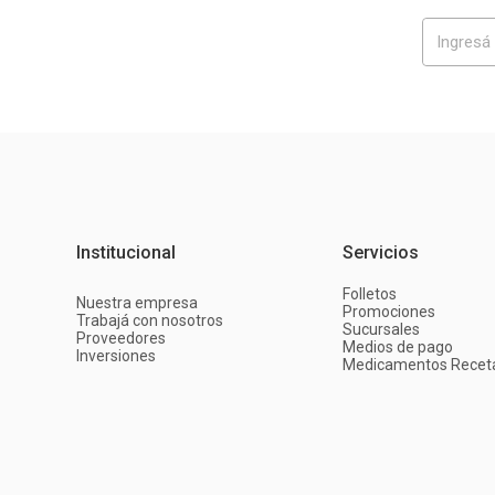
Institucional
Servicios
Folletos
Nuestra empresa
Promociones
Trabajá con nosotros
Sucursales
Proveedores
Medios de pago
Inversiones
Medicamentos Recet