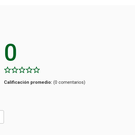
0
Calificación
(0 comentarios)
promedio