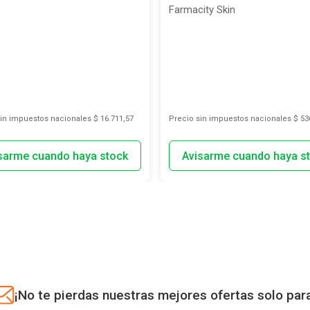
Farmacity Skin
sin impuestos nacionales
$ 16.711,57
Precio sin impuestos nacionales
$ 53
¡No te pierdas nuestras mejores ofertas solo par