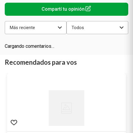
Más reciente
Todos
Cargando comentarios…
Recomendados para vos