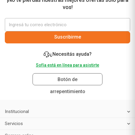
vos!
Suscribirme
¿Necesitás ayuda?
Sofía está en línea para asistirte
Botón de
arrepentimiento
Institucional
Servicios