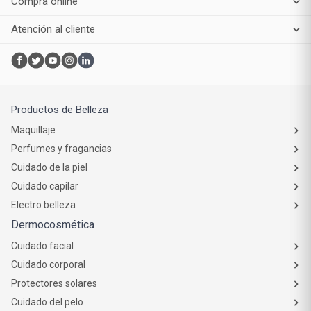
Compra online
Atención al cliente
Productos de Belleza
Maquillaje
Perfumes y fragancias
Cuidado de la piel
Cuidado capilar
Electro belleza
Dermocosmética
Cuidado facial
Cuidado corporal
Protectores solares
Cuidado del pelo