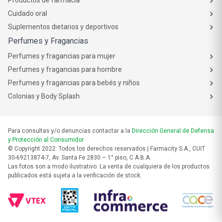
Productos de farmacia
Cuidado oral
Suplementos dietarios y deportivos
Perfumes y Fragancias
Perfumes y fragancias para mujer
Perfumes y fragancias para hombre
Perfumes y fragancias para bebés y niños
Colonias y Body Splash
Para consultas y/o denuncias contactar a la
Dirección General de Defensa
y Protección al Consumidor
© Copyright 2022. Todos los derechos reservados | Farmacity S.A., CUIT
30-69213874-7, Av. Santa Fe 2830 – 1° piso, C.A.B.A.
Las fotos son a modo ilustrativo. La venta de cualquiera de los productos
publicados está sujeta a la verificación de stock.