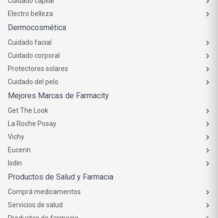
Cuidado capilar
Electro belleza
Dermocosmética
Cuidado facial
Cuidado corporal
Protectores solares
Cuidado del pelo
Mejores Marcas de Farmacity
Get The Look
La Roche Posay
Vichy
Eucerin
Isdin
Productos de Salud y Farmacia
Comprá medicamentos
Servicios de salud