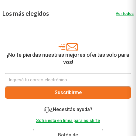
Los más elegidos
Ver todos
¡No te pierdas nuestras mejores ofertas solo para
vos!
Suscribirme
¿Necesitás ayuda?
Sofía está en línea para asistirte
Botón de