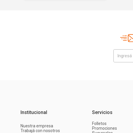
Institucional
Servicios
Folletos
Nuestra empresa
Promociones
Trabajá con nosotros