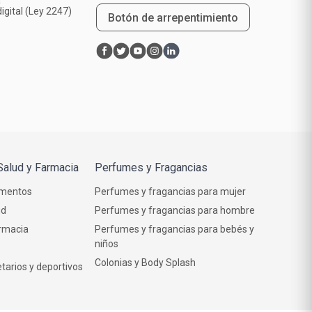
a
igital (Ley 2247)
Botón de arrepentimiento
Salud y Farmacia
Perfumes y Fragancias
mentos
Perfumes y fragancias para mujer
ud
Perfumes y fragancias para hombre
rmacia
Perfumes y fragancias para bebés y
niños
Colonias y Body Splash
tarios y deportivos