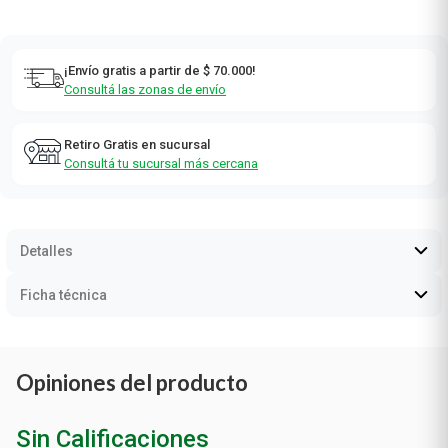
¡Envío gratis a partir de $ 70.000!
Consultá las zonas de envío
Retiro Gratis en sucursal
Consultá tu sucursal más cercana
Detalles
Ficha técnica
Opiniones del producto
Sin Calificaciones