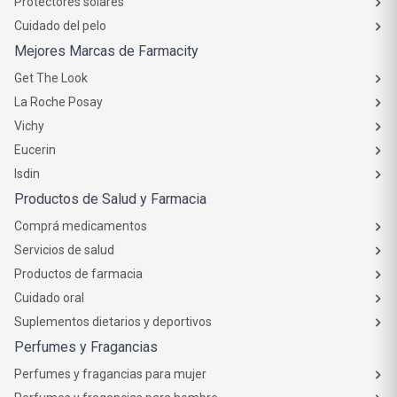
Protectores solares
Cuidado del pelo
Mejores Marcas de Farmacity
Get The Look
La Roche Posay
Vichy
Eucerin
Isdin
Productos de Salud y Farmacia
Comprá medicamentos
Servicios de salud
Productos de farmacia
Cuidado oral
Suplementos dietarios y deportivos
Perfumes y Fragancias
Perfumes y fragancias para mujer