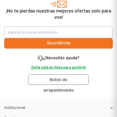
¡No te pierdas nuestras mejores ofertas solo para
vos!
Suscribirme
¿Necesitás ayuda?
Sofía está en línea para asistirte
Botón de
arrepentimiento
Institucional