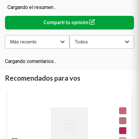
Cargando el resumen…
Más reciente
Todos
Cargando comentarios…
Recomendados para vos