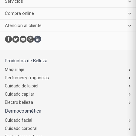
Servicios
Compra online
Atención al cliente
Productos de Belleza
Maquillaje
Perfumes y fragancias
Cuidado de la piel
Cuidado capilar
Electro belleza
Dermocosmética
Cuidado facial
Cuidado corporal