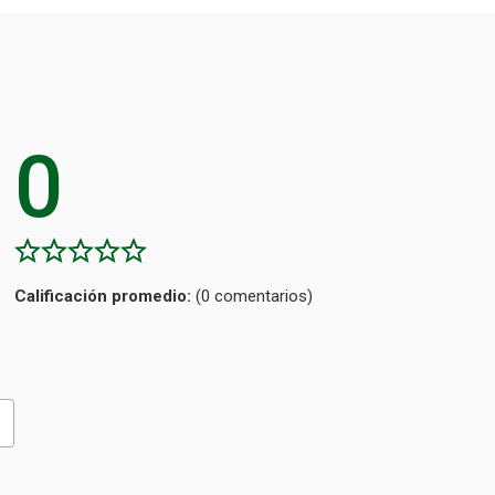
0
Calificación
(0 comentarios)
promedio