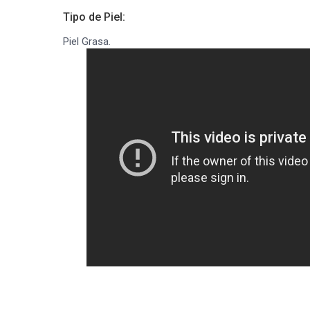
Tipo de Piel:
Piel Grasa.