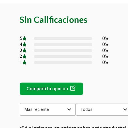
Sin Calificaciones
0%
0%
0%
0%
0%
Más reciente
Todos