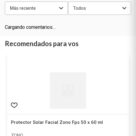
Más reciente
Todos
Cargando comentarios…
Recomendados para vos
Protector Solar Facial Zono Fps 50 x 60 ml
ZONO