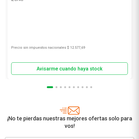
Precio sin impuestos nacionales
$ 12.577,69
¡No te pierdas nuestras mejores ofertas solo para
vos!