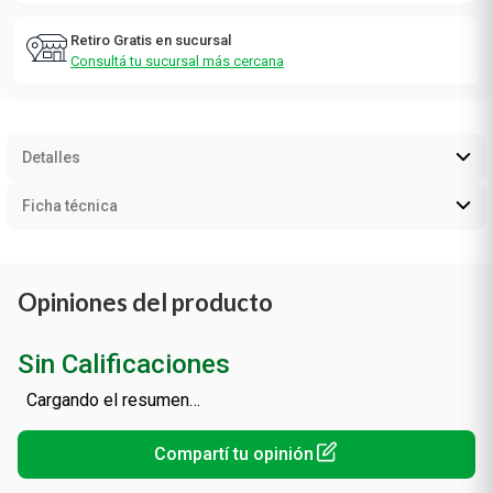
Retiro Gratis en sucursal
Consultá tu sucursal más cercana
Detalles
Ficha técnica
Opiniones del producto
Sin Calificaciones
Cargando el resumen…