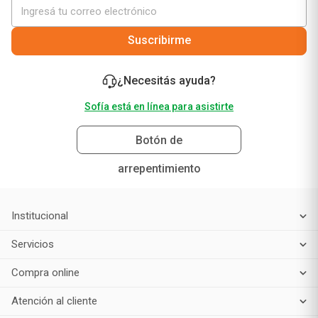
Suscribirme
¿Necesitás ayuda?
Sofía está en línea para asistirte
Botón de
arrepentimiento
Institucional
Servicios
Compra online
Atención al cliente