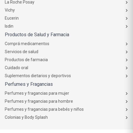
La Roche Posay
Vichy
Eucerin
Isdin
Productos de Salud y Farmacia
Comprá medicamentos
Servicios de salud
Productos de farmacia
Cuidado oral
Suplementos dietarios y deportivos
Perfumes y Fragancias
Perfumes y fragancias para mujer
Perfumes y fragancias para hombre
Perfumes y fragancias para bebés y niños
Colonias y Body Splash