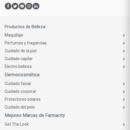
Productos de Belleza
Maquillaje
Perfumes y fragancias
Cuidado de la piel
Cuidado capilar
Electro belleza
Dermocosmética
Cuidado facial
Cuidado corporal
Protectores solares
Cuidado del pelo
Mejores Marcas de Farmacity
Get The Look