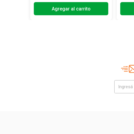
Agregar al carrito