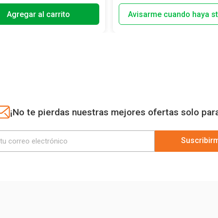
Agregar al carrito
¡No te pierdas nuestras mejores ofertas solo par
Suscribir