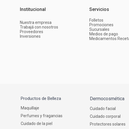
Institucional
Servicios
Folletos
Nuestra empresa
Promociones
Trabajá con nosotros
Sucursales
Proveedores
Medios de pago
Inversiones
Medicamentos Recet
Productos de Belleza
Dermocosmética
Maquillaje
Cuidado facial
Perfumes y fragancias
Cuidado corporal
Cuidado de la piel
Protectores solares