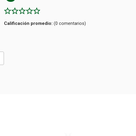
Calificación
(0 comentarios)
promedio