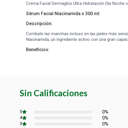
Crema Facial Dermaglós Ultra Hidratación Día Noche x
Sérum Facial Niacinamida x 300 ml:
Descripción:
Combate las manchas incluso en las pieles más sensib
Niacinamida, un ingrediente activo con una gran capacid
Beneficios:
Sin Calificaciones
0%
0%
0%