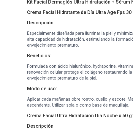
Kit Facial Dermaglós Ultra Hidratación + Sérum
Crema Facial Hidratante de Día Ultra Age Fps 30 
Descripción:
Especialmente diseñada para iluminar la piel y minimiz
alta capacidad de hidratación, estimulando la formaci
envejecimiento prematuro.
Beneficios:
Formulada con ácido hialurónico, hydraporine, vitamin
renovación celular protege el colágeno restaurando la e
envejecimiento prematuro de la piel.
Modo de uso:
Aplicar cada mañanas obre rostro, cuello y escote. M
ascendente. Utilizar sola o como base de maquillaje.
Crema Facial Ultra Hidratación Día Noche x 50 g:
Descripción: