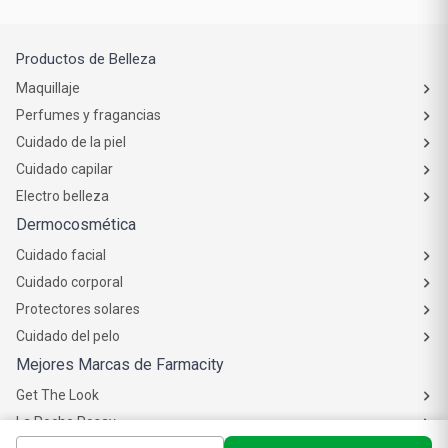
Productos de Belleza
Maquillaje
Perfumes y fragancias
Cuidado de la piel
Cuidado capilar
Electro belleza
Dermocosmética
Cuidado facial
Cuidado corporal
Protectores solares
Cuidado del pelo
Mejores Marcas de Farmacity
Get The Look
La Roche Posay