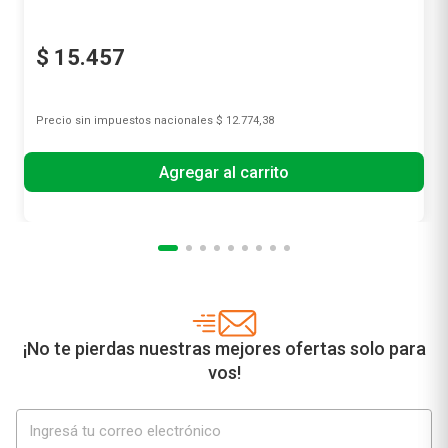
$
15
.
457
Precio sin impuestos nacionales
$ 12.774,38
Agregar al carrito
¡No te pierdas nuestras mejores ofertas solo para
vos!