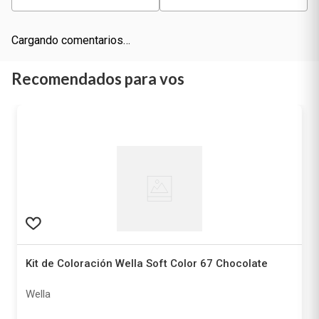
Cargando comentarios…
Recomendados para vos
Kit de Coloración Wella Soft Color 67 Chocolate
Wella