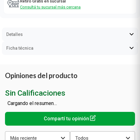
Retiro Gratis en sucursal
Consultá tu sucursal más cercana
Detalles
Ficha técnica
Opiniones del producto
Sin Calificaciones
Cargando el resumen…
Más reciente
Todos