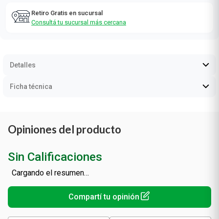
Retiro Gratis en sucursal
Consultá tu sucursal más cercana
Detalles
Ficha técnica
Opiniones del producto
Sin Calificaciones
Cargando el resumen…