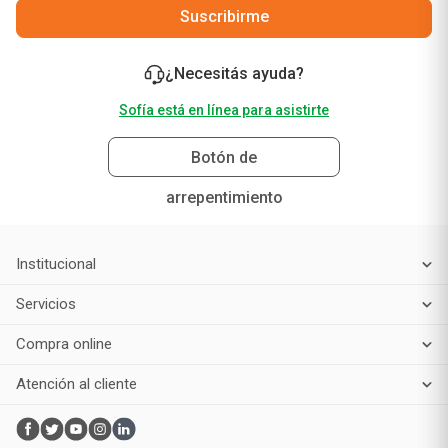
Suscribirme
¿Necesitás ayuda?
Sofía está en línea para asistirte
Botón de
arrepentimiento
Institucional
Servicios
Compra online
Atención al cliente