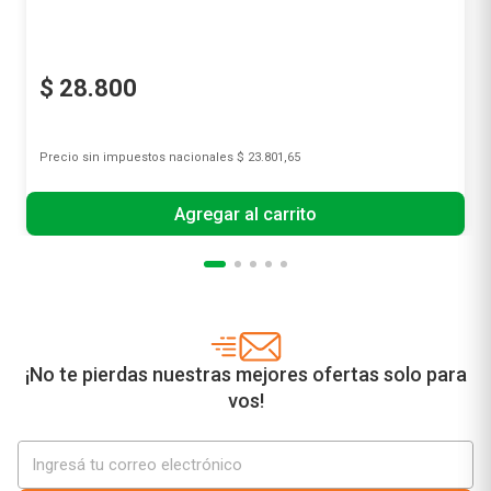
$
28
.
800
Precio sin impuestos nacionales
$ 23.801,65
Agregar al carrito
¡No te pierdas nuestras mejores ofertas solo para
vos!