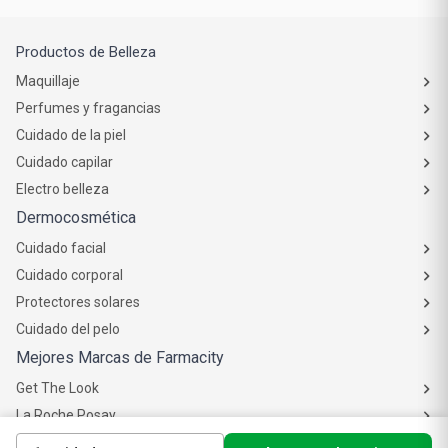
Productos de Belleza
Maquillaje
Perfumes y fragancias
Cuidado de la piel
Cuidado capilar
Electro belleza
Dermocosmética
Cuidado facial
Cuidado corporal
Protectores solares
Cuidado del pelo
Mejores Marcas de Farmacity
Get The Look
La Roche Posay
Vichy