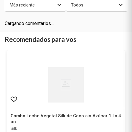
Más reciente
Todos
Cargando comentarios…
Recomendados para vos
Combo Leche Vegetal Silk de Coco sin Azúcar 1 l x 4
un
Silk