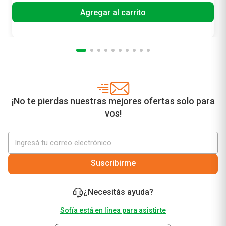
Agregar al carrito
¡No te pierdas nuestras mejores ofertas solo para
vos!
Suscribirme
¿Necesitás ayuda?
Sofía está en línea para asistirte