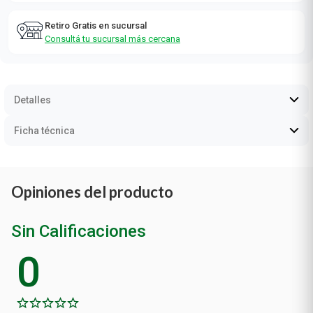
Retiro Gratis en sucursal
Consultá tu sucursal más cercana
Detalles
Ficha técnica
Opiniones del producto
Sin Calificaciones
0