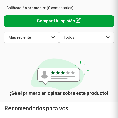
Calificación
(0 comentarios)
promedio
Más reciente
Todos
Recomendados para vos