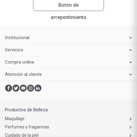
Botón de
arrepentimiento
Institucional
Servicios
Compra online
Atención al cliente
Productos de Belleza
Maquillaje
Perfumes y fragancias
Cuidado de la piel