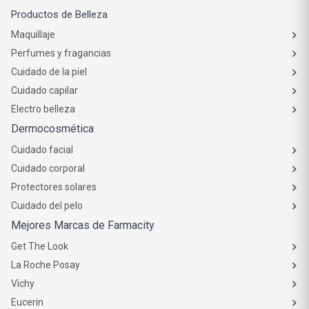
Productos de Belleza
Maquillaje
Perfumes y fragancias
Cuidado de la piel
Cuidado capilar
Electro belleza
Dermocosmética
Cuidado facial
Cuidado corporal
Protectores solares
Cuidado del pelo
Mejores Marcas de Farmacity
Get The Look
La Roche Posay
Vichy
Eucerin