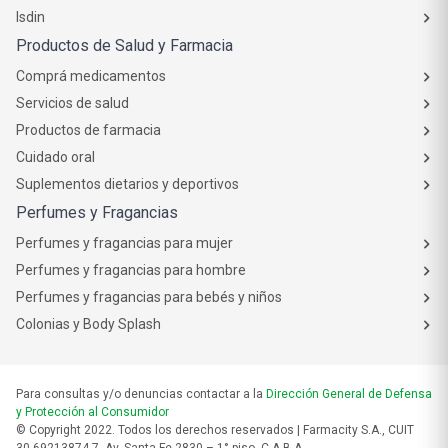
Isdin
Productos de Salud y Farmacia
Comprá medicamentos
Servicios de salud
Productos de farmacia
Cuidado oral
Suplementos dietarios y deportivos
Perfumes y Fragancias
Perfumes y fragancias para mujer
Perfumes y fragancias para hombre
Perfumes y fragancias para bebés y niños
Colonias y Body Splash
Para consultas y/o denuncias contactar a la
Dirección General de Defensa
y Protección al Consumidor
© Copyright 2022. Todos los derechos reservados | Farmacity S.A., CUIT