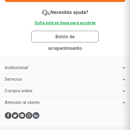
¿Necesitás ayuda?
Sofía está en línea para asistirte
Botón de
arrepentimiento
Institucional
Servicios
Compra online
Atención al cliente