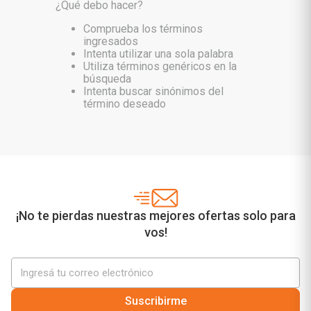
¿Qué debo hacer?
Comprueba los términos
ingresados
Intenta utilizar una sola palabra
Utiliza términos genéricos en la
búsqueda
Intenta buscar sinónimos del
término deseado
¡No te pierdas nuestras mejores ofertas solo para
vos!
Suscribirme