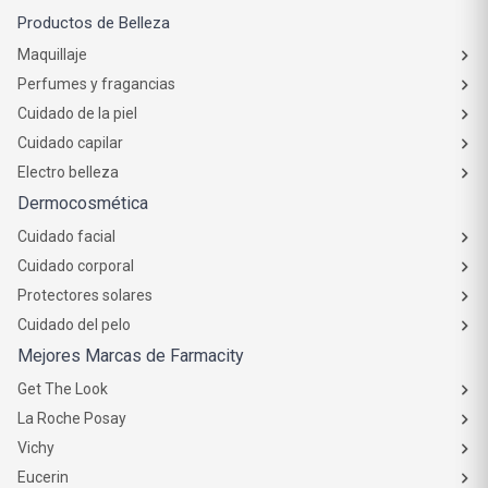
Productos de Belleza
Maquillaje
Perfumes y fragancias
Cuidado de la piel
Cuidado capilar
Electro belleza
Dermocosmética
Cuidado facial
Cuidado corporal
Protectores solares
Cuidado del pelo
Mejores Marcas de Farmacity
Get The Look
La Roche Posay
Vichy
Eucerin