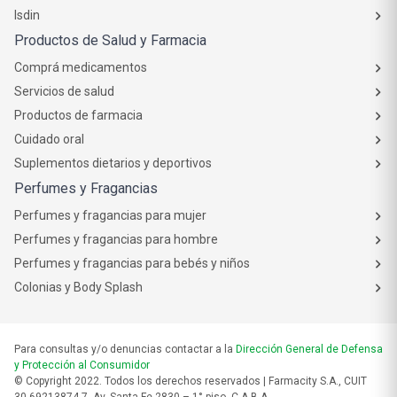
Isdin
Productos de Salud y Farmacia
Comprá medicamentos
Servicios de salud
Productos de farmacia
Cuidado oral
Suplementos dietarios y deportivos
Perfumes y Fragancias
Perfumes y fragancias para mujer
Perfumes y fragancias para hombre
Perfumes y fragancias para bebés y niños
Colonias y Body Splash
Para consultas y/o denuncias contactar a la
Dirección General de Defensa
y Protección al Consumidor
© Copyright 2022. Todos los derechos reservados | Farmacity S.A., CUIT