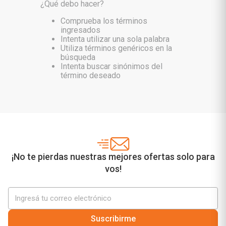
¿Qué debo hacer?
Comprueba los términos
ingresados
Intenta utilizar una sola palabra
Utiliza términos genéricos en la
búsqueda
Intenta buscar sinónimos del
término deseado
¡No te pierdas nuestras mejores ofertas solo para
vos!
Suscribirme