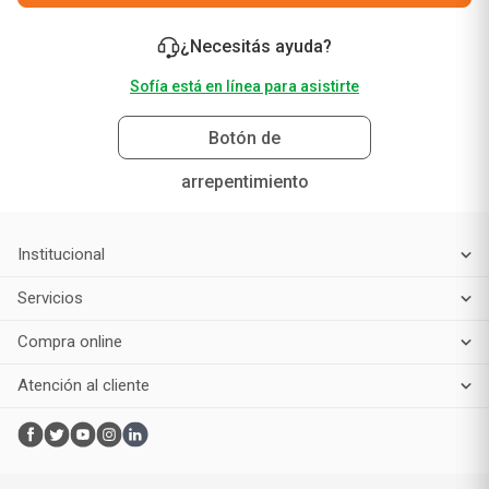
¿Necesitás ayuda?
Sofía está en línea para asistirte
Botón de
arrepentimiento
Institucional
Servicios
Compra online
Atención al cliente