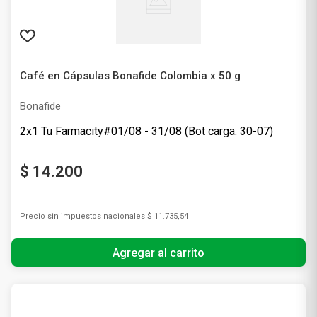
Café en Cápsulas Bonafide Colombia x 50 g
Bonafide
2x1 Tu Farmacity#01/08 - 31/08 (Bot carga: 30-07)
$
14
.
200
Precio sin impuestos nacionales
$ 11.735,54
Agregar al carrito