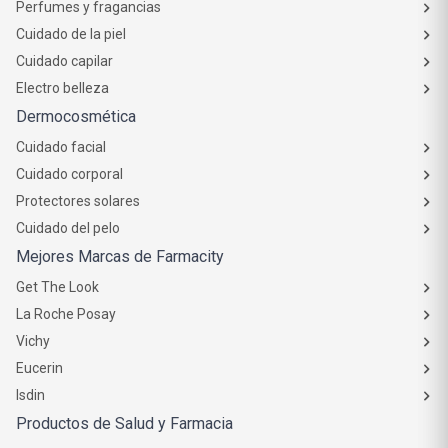
Perfumes y fragancias
Cuidado de la piel
Cuidado capilar
Electro belleza
Dermocosmética
Cuidado facial
Cuidado corporal
Protectores solares
Cuidado del pelo
Mejores Marcas de Farmacity
Get The Look
La Roche Posay
Vichy
Eucerin
Isdin
Productos de Salud y Farmacia