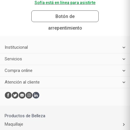
Sofía está en línea para asistirte
Botón de
arrepentimiento
Institucional
Servicios
Compra online
Atención al cliente
Productos de Belleza
Maquillaje