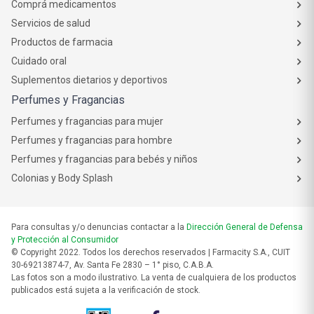
Comprá medicamentos
Servicios de salud
Productos de farmacia
Cuidado oral
Suplementos dietarios y deportivos
Perfumes y Fragancias
Perfumes y fragancias para mujer
Perfumes y fragancias para hombre
Perfumes y fragancias para bebés y niños
Colonias y Body Splash
Para consultas y/o denuncias contactar a la
Dirección General de Defensa
y Protección al Consumidor
© Copyright 2022. Todos los derechos reservados | Farmacity S.A., CUIT
30-69213874-7, Av. Santa Fe 2830 – 1° piso, C.A.B.A.
Las fotos son a modo ilustrativo. La venta de cualquiera de los productos
publicados está sujeta a la verificación de stock.