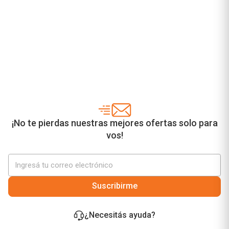
¡No te pierdas nuestras mejores ofertas solo para
vos!
Suscribirme
¿Necesitás ayuda?