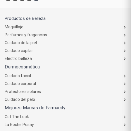
Productos de Belleza
Maquillaje
Perfumes y fragancias
Cuidado de la piel
Cuidado capilar
Electro belleza
Dermocosmética
Cuidado facial
Cuidado corporal
Protectores solares
Cuidado del pelo
Mejores Marcas de Farmacity
Get The Look
La Roche Posay