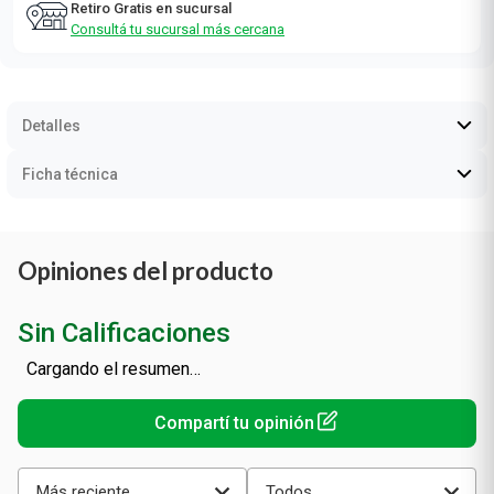
Retiro Gratis en sucursal
Consultá tu sucursal más cercana
Detalles
Ficha técnica
Opiniones del producto
Sin Calificaciones
Cargando el resumen…
Más reciente
Todos