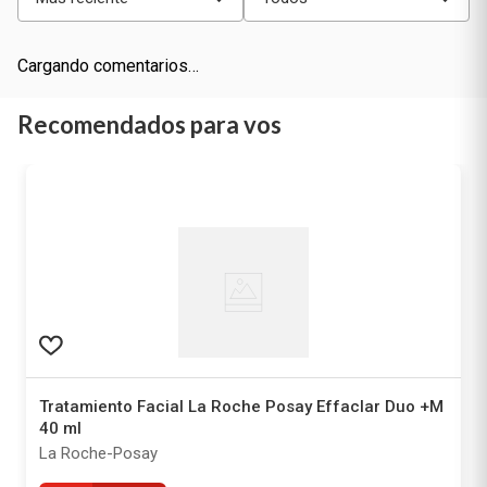
Cargando comentarios…
Recomendados para vos
Tratamiento Facial La Roche Posay Effaclar Duo +M
40 ml
La Roche-Posay