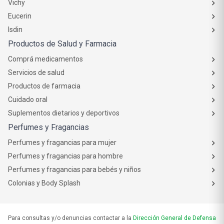
Vichy
Eucerin
Isdin
Productos de Salud y Farmacia
Comprá medicamentos
Servicios de salud
Productos de farmacia
Cuidado oral
Suplementos dietarios y deportivos
Perfumes y Fragancias
Perfumes y fragancias para mujer
Perfumes y fragancias para hombre
Perfumes y fragancias para bebés y niños
Colonias y Body Splash
Para consultas y/o denuncias contactar a la
Dirección General de Defensa