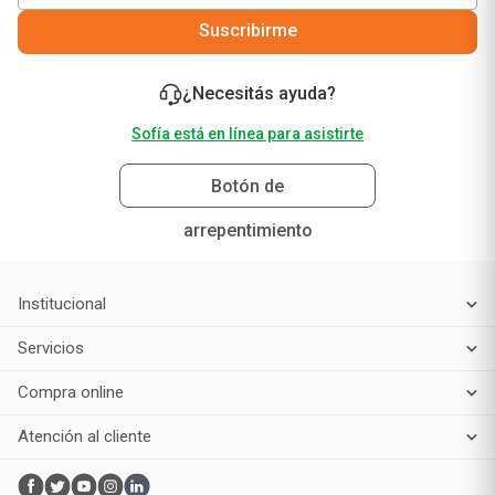
Suscribirme
¿Necesitás ayuda?
Sofía está en línea para asistirte
Botón de
arrepentimiento
Institucional
Servicios
Compra online
Atención al cliente