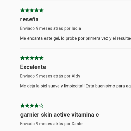
reseña
Enviado
9 meses atrás
por
lucia
Me encanta este gel, lo probé por primera vez y el resulta
Excelente
Enviado
9 meses atrás
por
Aldy
Me deja la piel suave y limpiecita!! Esta buenisimo para ag
garnier skin active vitamina c
Enviado
9 meses atrás
por
Dante