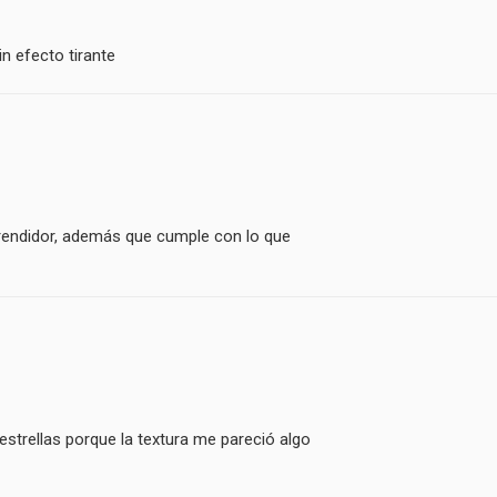
in efecto tirante
 rendidor, además que cumple con lo que
estrellas porque la textura me pareció algo