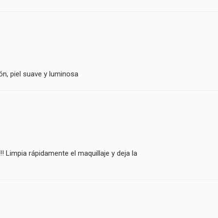
ión, piel suave y luminosa
 Limpia rápidamente el maquillaje y deja la