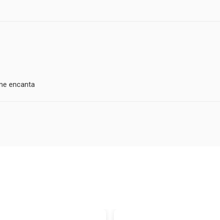
 me encanta