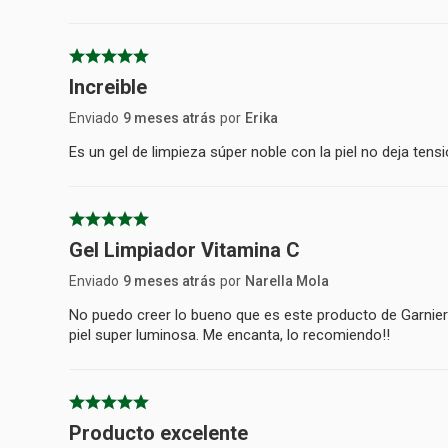
Increible
Enviado
9 meses atrás
por
Erika
Es un gel de limpieza súper noble con la piel no deja tens
Gel Limpiador Vitamina C
Enviado
9 meses atrás
por
Narella Mola
No puedo creer lo bueno que es este producto de Garnier!!
piel super luminosa. Me encanta, lo recomiendo!!
Producto excelente