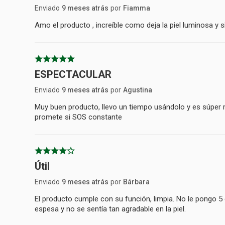
Enviado
9 meses atrás
por
Fiamma
Amo el producto , increíble como deja la piel luminosa y s
ESPECTACULAR
Enviado
9 meses atrás
por
Agustina
Muy buen producto, llevo un tiempo usándolo y es súper
promete si SOS constante
Útil
Enviado
9 meses atrás
por
Bárbara
El producto cumple con su función, limpia. No le pongo 5 
espesa y no se sentía tan agradable en la piel.