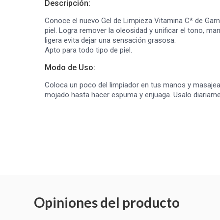
Descripción:
Conoce el nuevo Gel de Limpieza Vitamina C* de Garnie
piel. Logra remover la oleosidad y unificar el tono, man
ligera evita dejar una sensación grasosa.
Apto para todo tipo de piel.
Modo de Uso:
Coloca un poco del limpiador en tus manos y masajea
mojado hasta hacer espuma y enjuaga. Usalo diariame
Opiniones del producto