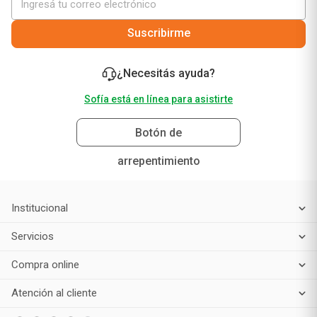
Suscribirme
¿Necesitás ayuda?
Sofía está en línea para asistirte
Botón de
arrepentimiento
Institucional
Servicios
Compra online
Atención al cliente