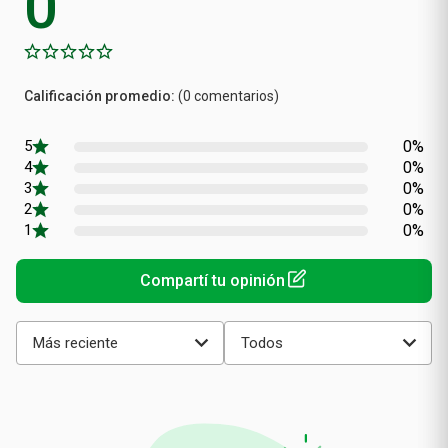
Calificación
(0 comentarios)
promedio
0%
0%
0%
0%
0%
Más reciente
Todos