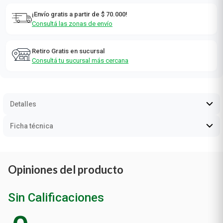
Consultá las zonas de envío
Retiro Gratis en sucursal
Consultá tu sucursal más cercana
Detalles
Ficha técnica
Opiniones del producto
Sin Calificaciones
0