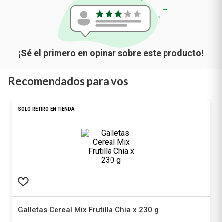
Recomendados para vos
SOLO RETIRO EN TIENDA
Galletas Cereal Mix Frutilla Chia x 230 g
Cereal Mix