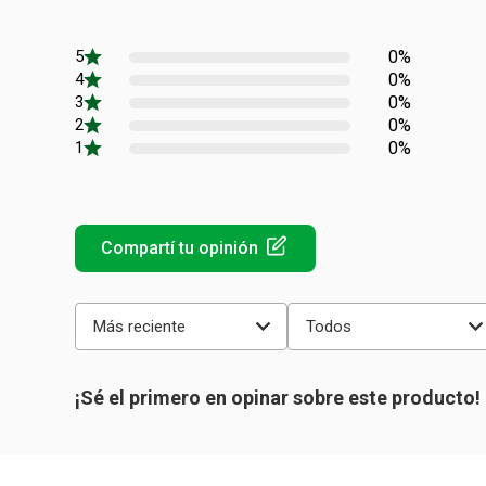
0%
0%
0%
0%
0%
Más reciente
Todos