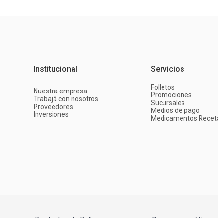
Institucional
Servicios
Folletos
Nuestra empresa
Promociones
Trabajá con nosotros
Sucursales
Proveedores
Medios de pago
Inversiones
Medicamentos Recet