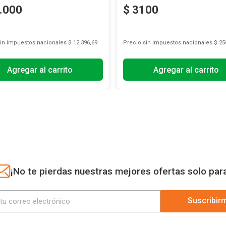
.
000
$
3100
sin impuestos nacionales
$ 12.396,69
Precio sin impuestos nacionales
$ 25
Agregar al carrito
Agregar al carrito
¡No te pierdas nuestras mejores ofertas solo par
Suscribir