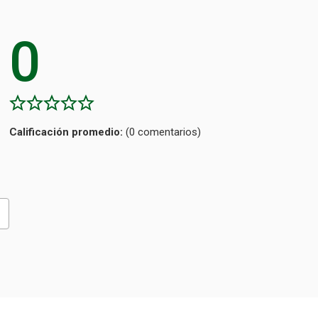
0
Calificación
(0 comentarios)
promedio