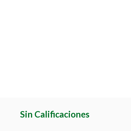
Sin Calificaciones