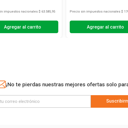
sin impuestos nacionales
$ 63.585,95
Precio sin impuestos nacionales
$ 17
Agregar al carrito
Agregar al carrito
¡No te pierdas nuestras mejores ofertas solo par
Suscribir