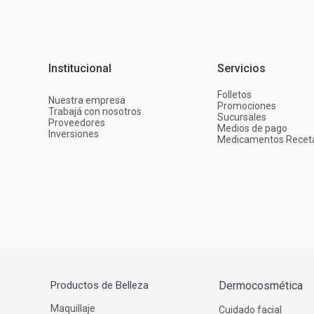
Institucional
Servicios
Folletos
Nuestra empresa
Promociones
Trabajá con nosotros
Sucursales
Proveedores
Medios de pago
Inversiones
Medicamentos Recet
Productos de Belleza
Dermocosmética
Maquillaje
Cuidado facial