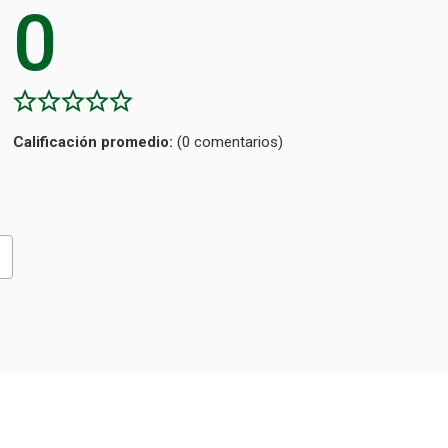
0
Calificación
(0 comentarios)
promedio