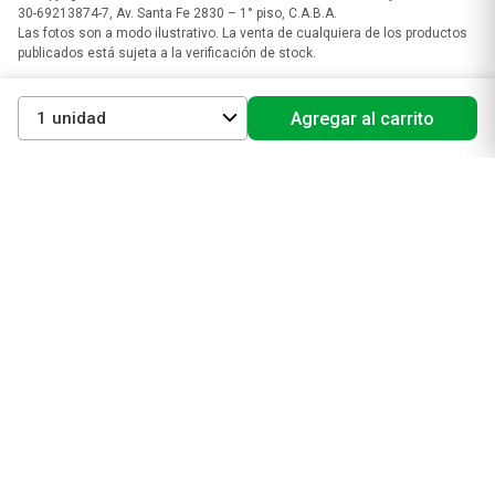
30-69213874-7, Av. Santa Fe 2830 – 1° piso, C.A.B.A.
Las fotos son a modo ilustrativo. La venta de cualquiera de los productos
publicados está sujeta a la verificación de stock.
1
Agregar al carrito