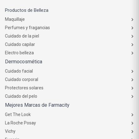
Productos de Belleza
Maquillaje
Perfumes y fragancias
Cuidado de la piel
Cuidado capilar
Electro belleza
Dermocosmética
Cuidado facial
Cuidado corporal
Protectores solares
Cuidado del pelo
Mejores Marcas de Farmacity
Get The Look
La Roche Posay
Vichy