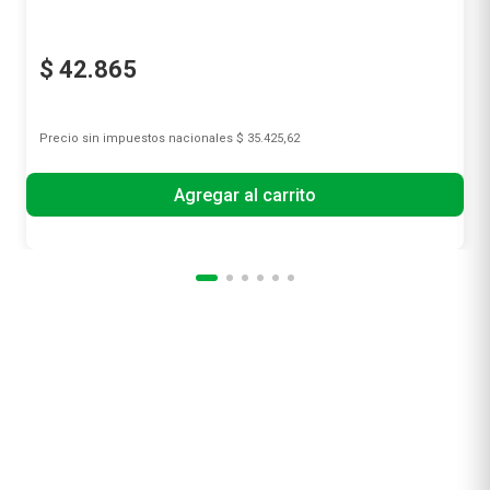
$
42
.
865
Precio sin impuestos nacionales
$ 35.425,62
Agregar al carrito