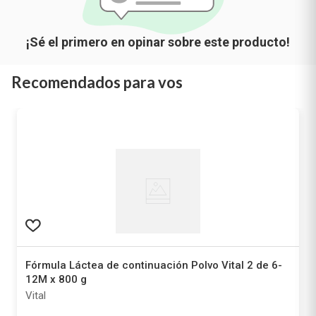
Recomendados para vos
Fórmula Láctea de continuación Polvo Vital 2 de 6-
12M x 800 g
Vital