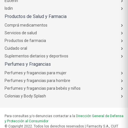
Eucerin
Isdin
Productos de Salud y Farmacia
Comprá medicamentos
Servicios de salud
Productos de farmacia
Cuidado oral
Suplementos dietarios y deportivos
Perfumes y Fragancias
Perfumes y fragancias para mujer
Perfumes y fragancias para hombre
Perfumes y fragancias para bebés y niños
Colonias y Body Splash
Para consultas y/o denuncias contactar a la
Dirección General de Defensa
y Protección al Consumidor
© Copyright 2022. Todos los derechos reservados | Farmacity S.A., CUIT