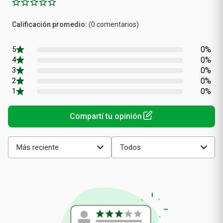
Calificación
(0 comentarios)
promedio
0%
0%
0%
0%
0%
Más reciente
Todos