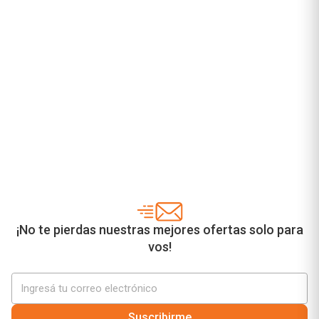
¡No te pierdas nuestras mejores ofertas solo para
vos!
Suscribirme