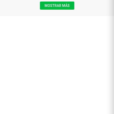
MOSTRAR MÁS