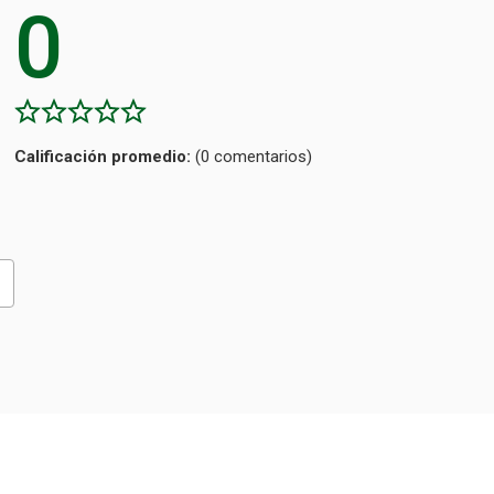
0
Calificación
(0 comentarios)
promedio