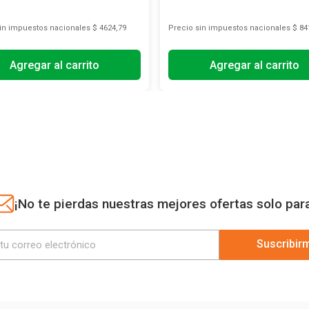
sin impuestos nacionales
$ 4624,79
Precio sin impuestos nacionales
$ 84
Agregar al carrito
Agregar al carrito
¡No te pierdas nuestras mejores ofertas solo par
Suscribir