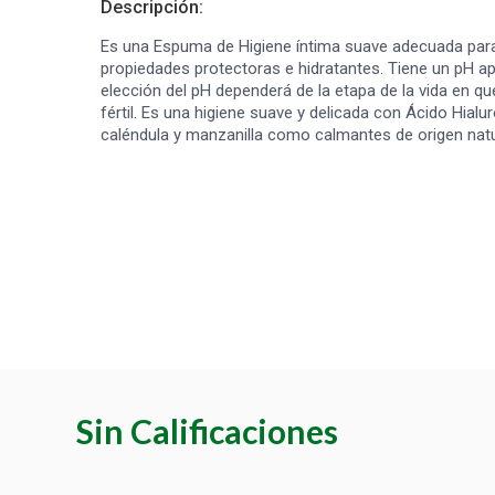
Descripción:
Es una Espuma de Higiene íntima suave adecuada para 
propiedades protectoras e hidratantes. Tiene un pH ap
elección del pH dependerá de la etapa de la vida en qu
fértil. Es una higiene suave y delicada con Ácido Hial
caléndula y manzanilla como calmantes de origen natu
Sin Calificaciones