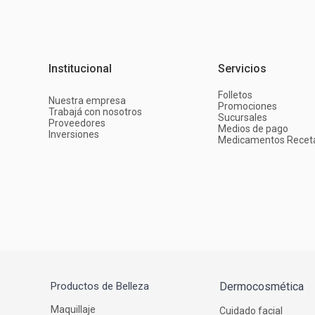
Institucional
Servicios
Folletos
Nuestra empresa
Promociones
Trabajá con nosotros
Sucursales
Proveedores
Medios de pago
Inversiones
Medicamentos Recet
Productos de Belleza
Dermocosmética
Maquillaje
Cuidado facial