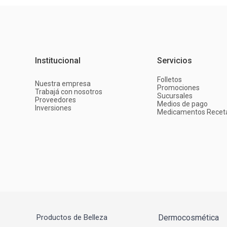
Institucional
Servicios
Folletos
Nuestra empresa
Promociones
Trabajá con nosotros
Sucursales
Proveedores
Medios de pago
Inversiones
Medicamentos Recet
Productos de Belleza
Dermocosmética