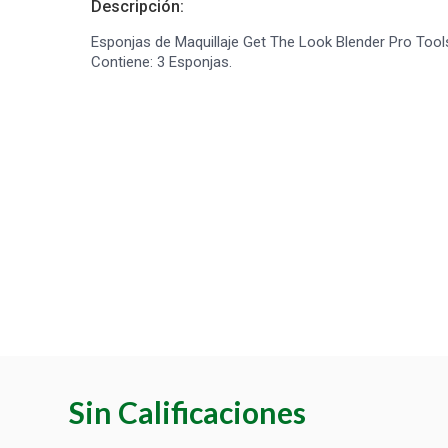
Descripción:
Esponjas de Maquillaje Get The Look Blender Pro Tool
Contiene: 3 Esponjas.
Sin Calificaciones