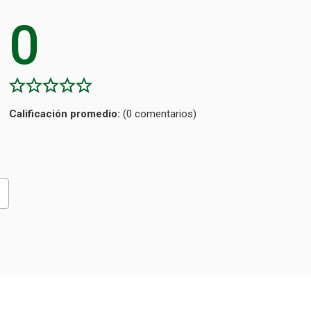
0
Calificación
(0 comentarios)
promedio