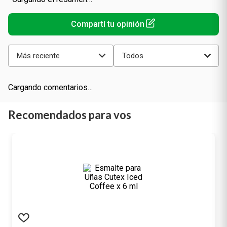
Más reciente
Todos
Cargando comentarios…
Recomendados para vos