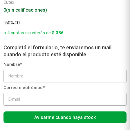
Cutex
0
(sin calificaciones)
Avisarme cuando haya stock