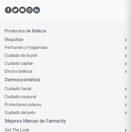
Atención al cliente
Productos de Belleza
Maquillaje
Perfumes y fragancias
Cuidado de la piel
Cuidado capilar
Electro belleza
Dermocosmética
Cuidado facial
Cuidado corporal
Protectores solares
Cuidado del pelo
Mejores Marcas de Farmacity