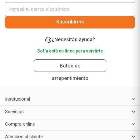
vos!
Suscribirme
¿Necesitás ayuda?
Sofía está en línea para asistirte
Botón de
arrepentimiento
Institucional
Servicios
Compra online