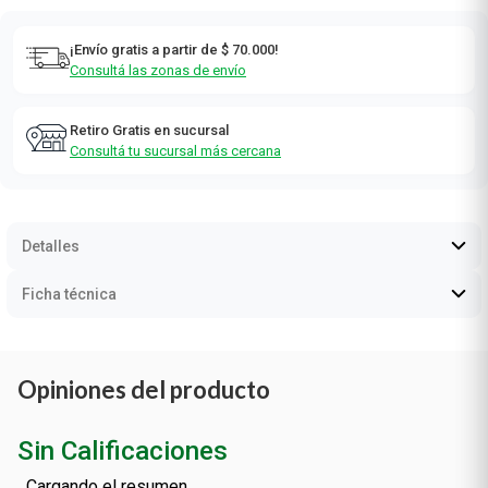
¡Envío gratis a partir de $ 70.000!
Consultá las zonas de envío
Retiro Gratis en sucursal
Consultá tu sucursal más cercana
Detalles
Ficha técnica
Opiniones del producto
Sin Calificaciones
Cargando el resumen…