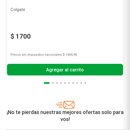
Colgate
$
1700
Precio sin impuestos nacionales
$ 1404,96
Agregar al carrito
¡No te pierdas nuestras mejores ofertas solo para
vos!