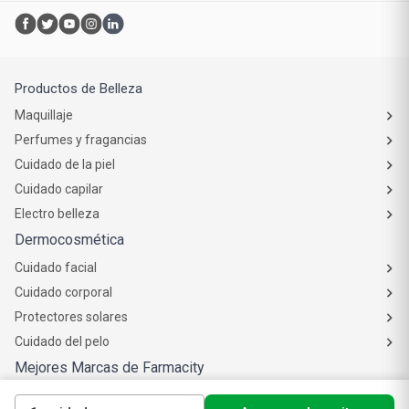
Productos de Belleza
Maquillaje
Perfumes y fragancias
Cuidado de la piel
Cuidado capilar
Electro belleza
Dermocosmética
Cuidado facial
Cuidado corporal
Protectores solares
Cuidado del pelo
Mejores Marcas de Farmacity
Get The Look