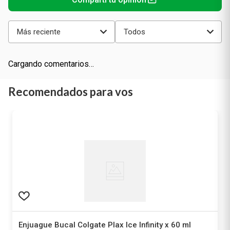
Más reciente
Todos
Cargando comentarios…
Recomendados para vos
Enjuague Bucal Colgate Plax Ice Infinity x 60 ml