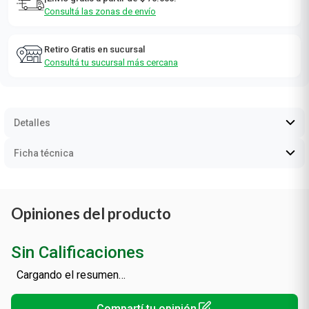
Consultá las zonas de envío
Retiro Gratis en sucursal
Consultá tu sucursal más cercana
Detalles
Ficha técnica
Opiniones del producto
Sin Calificaciones
Cargando el resumen…