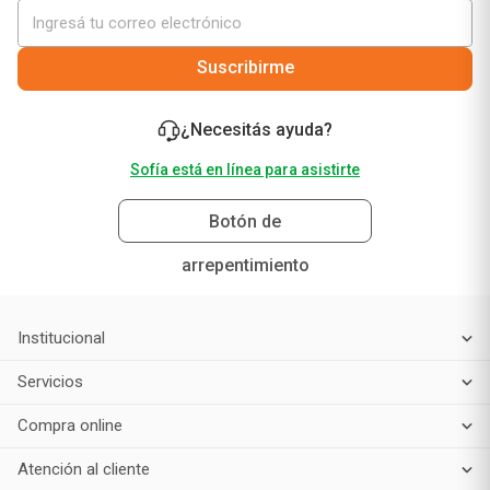
Suscribirme
¿Necesitás ayuda?
Sofía está en línea para asistirte
Botón de
arrepentimiento
Institucional
Servicios
Compra online
Atención al cliente